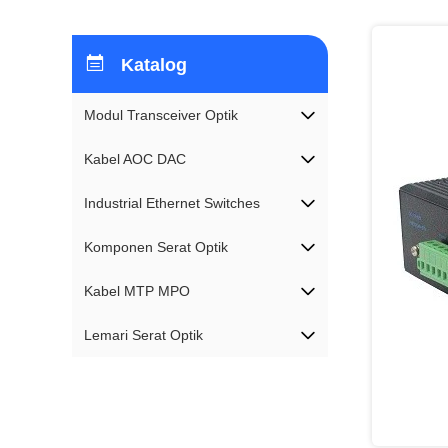
Katalog
Modul Transceiver Optik
Kabel AOC DAC
Industrial Ethernet Switches
Komponen Serat Optik
Kabel MTP MPO
Lemari Serat Optik