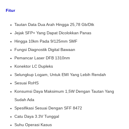
Fitur
Tautan Data Dua Arah Hingga 25,78 Gb/dtk
Jejak SFP+ Yang Dapat Dicolokkan Panas
Hingga 10km Pada 9/125mm SMF
Fungsi Diagnostik Digital Bawaan
Pemancar Laser DFB 1310nm
Konektor LC Dupleks
Selungkup Logam, Untuk EMI Yang Lebih Rendah
Sesuai RoHS
Konsumsi Daya Maksimum 1,5W Dengan Tautan Yang
Sudah Ada
Spesifikasi Sesuai Dengan SFF 8472
Catu Daya 3.3V Tunggal
Suhu Operasi Kasus