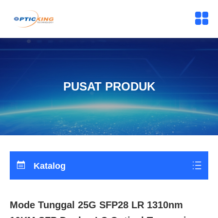
PUSAT PRODUK
Katalog
Mode Tunggal 25G SFP28 LR 1310nm