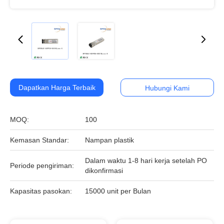
Dapatkan Harga Terbaik
Hubungi Kami
MOQ:
100
Kemasan Standar:
Nampan plastik
Dalam waktu 1-8 hari kerja setelah PO
Periode pengiriman:
dikonfirmasi
Kapasitas pasokan:
15000 unit per Bulan