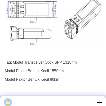
Tag:
Modul Transceiver Optik SFP 1310nm
,
Modul Faktor Bentuk Kecil 1550nm
,
Modul Faktor Bentuk Kecil 80km