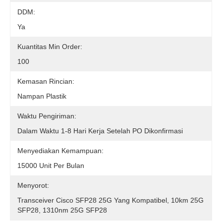
DDM:
Ya
Kuantitas Min Order:
100
Kemasan Rincian:
Nampan Plastik
Waktu Pengiriman:
Dalam Waktu 1-8 Hari Kerja Setelah PO Dikonfirmasi
Menyediakan Kemampuan:
15000 Unit Per Bulan
Menyorot:
Transceiver Cisco SFP28 25G Yang Kompatibel, 10km 25G
SFP28, 1310nm 25G SFP28