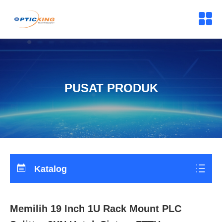
PUSAT PRODUK
Katalog
Memilih 19 Inch 1U Rack Mount PLC