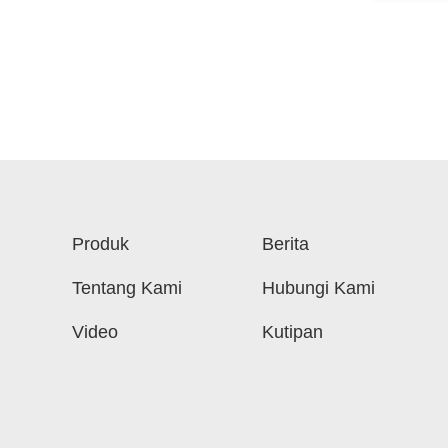
Produk
Berita
Tentang Kami
Hubungi Kami
Video
Kutipan