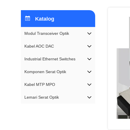
Katalog
Modul Transceiver Optik
Kabel AOC DAC
Industrial Ethernet Switches
Komponen Serat Optik
Kabel MTP MPO
Lemari Serat Optik