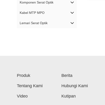
Komponen Serat Optik
Kabel MTP MPO
Lemari Serat Optik
Produk
Berita
Tentang Kami
Hubungi Kami
Video
Kutipan